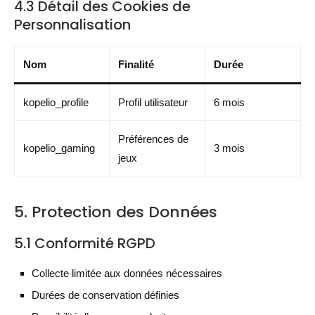
4.3 Détail des Cookies de
Personnalisation
Nom
Finalité
Durée
kopelio_profile
Profil utilisateur
6 mois
Préférences de
kopelio_gaming
3 mois
jeux
5. Protection des Données
5.1 Conformité RGPD
Collecte limitée aux données nécessaires
Durées de conservation définies