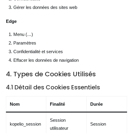
Gérer les données des sites web
Edge
Menu (…)
Paramètres
Confidentialité et services
Effacer les données de navigation
4. Types de Cookies Utilisés
4.1 Détail des Cookies Essentiels
Nom
Finalité
Durée
Session
kopelio_session
Session
utilisateur