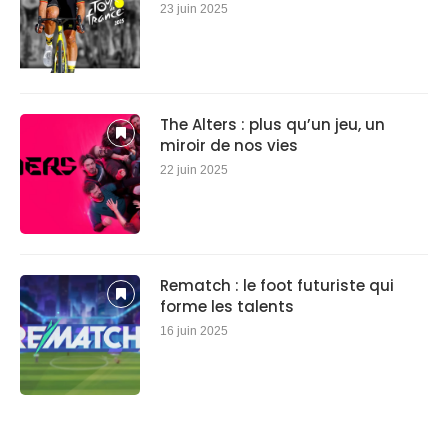
23 juin 2025
The Alters : plus qu’un jeu, un
miroir de nos vies
22 juin 2025
Rematch : le foot futuriste qui
forme les talents
16 juin 2025