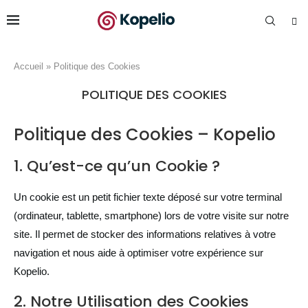
Accueil
»
Politique des Cookies
POLITIQUE DES COOKIES
Politique des Cookies – Kopelio
1. Qu’est-ce qu’un Cookie ?
Un cookie est un petit fichier texte déposé sur votre terminal
(ordinateur, tablette, smartphone) lors de votre visite sur notre
site. Il permet de stocker des informations relatives à votre
navigation et nous aide à optimiser votre expérience sur
Kopelio.
2. Notre Utilisation des Cookies