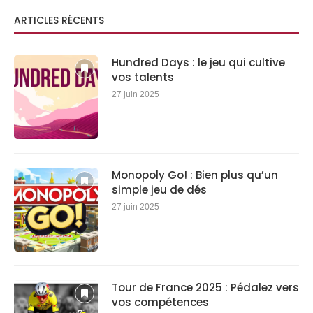
ARTICLES RÉCENTS
Hundred Days : le jeu qui cultive
vos talents
27 juin 2025
Monopoly Go! : Bien plus qu’un
simple jeu de dés
27 juin 2025
Tour de France 2025 : Pédalez vers
vos compétences