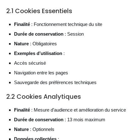
2.1 Cookies Essentiels
Finalité
: Fonctionnement technique du site
Durée de conservation
: Session
Nature
: Obligatoires
Exemples d’utilisation
:
Accès sécurisé
Navigation entre les pages
Sauvegarde des préférences techniques
2.2 Cookies Analytiques
Finalité
: Mesure d’audience et amélioration du service
Durée de conservation
: 13 mois maximum
Nature
: Optionnels
Données collectées
: