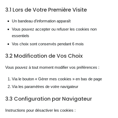
3.1 Lors de Votre Première Visite
Un bandeau d’information apparaît
Vous pouvez accepter ou refuser les cookies non
essentiels
Vos choix sont conservés pendant 6 mois
3.2 Modification de Vos Choix
Vous pouvez à tout moment modifier vos préférences :
Via le bouton « Gérer mes cookies » en bas de page
Via les paramètres de votre navigateur
3.3 Configuration par Navigateur
Instructions pour désactiver les cookies :