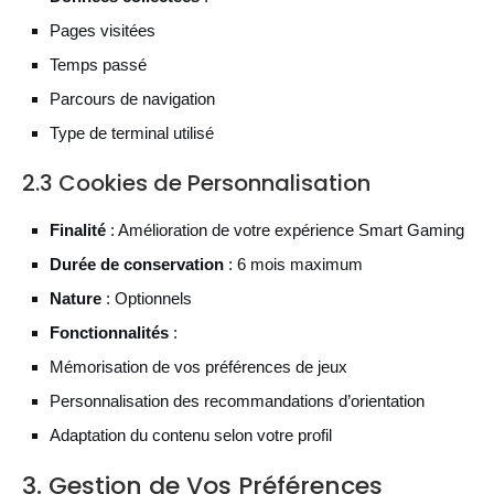
Pages visitées
Temps passé
Parcours de navigation
Type de terminal utilisé
2.3 Cookies de Personnalisation
Finalité
: Amélioration de votre expérience Smart Gaming
Durée de conservation
: 6 mois maximum
Nature
: Optionnels
Fonctionnalités
:
Mémorisation de vos préférences de jeux
Personnalisation des recommandations d’orientation
Adaptation du contenu selon votre profil
3. Gestion de Vos Préférences