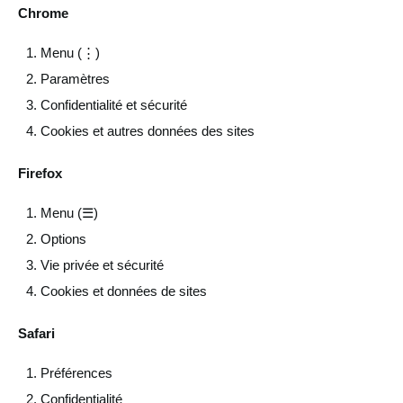
Chrome
Menu (⋮)
Paramètres
Confidentialité et sécurité
Cookies et autres données des sites
Firefox
Menu (☰)
Options
Vie privée et sécurité
Cookies et données de sites
Safari
Préférences
Confidentialité