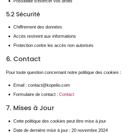
Possibilité d’exercer vos droits
5.2 Sécurité
Chiffrement des données
Accès restreint aux informations
Protection contre les accès non autorisés
6. Contact
Pour toute question concernant notre politique des cookies :
Email : contact@kopelio.com
Formulaire de contact :
Contact
7. Mises à Jour
Cette politique des cookies peut être mise à jour
Date de dernière mise à jour : 20 novembre 2024