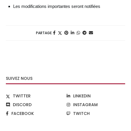
Les modifications importantes seront notifiées
PARTAGE
SUIVEZ NOUS
TWITTER
LINKEDIN
DISCORD
INSTAGRAM
FACEBOOK
TWITCH