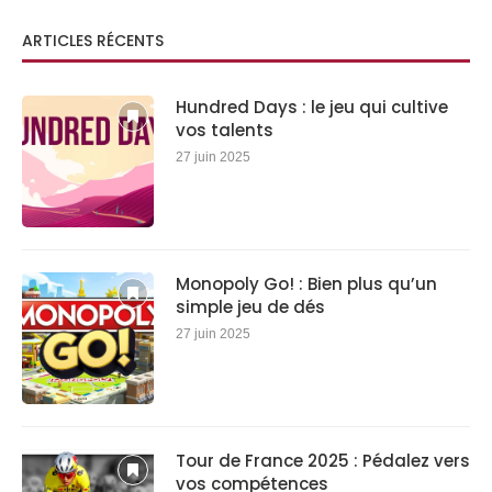
ARTICLES RÉCENTS
Hundred Days : le jeu qui cultive
vos talents
27 juin 2025
Monopoly Go! : Bien plus qu’un
simple jeu de dés
27 juin 2025
Tour de France 2025 : Pédalez vers
vos compétences