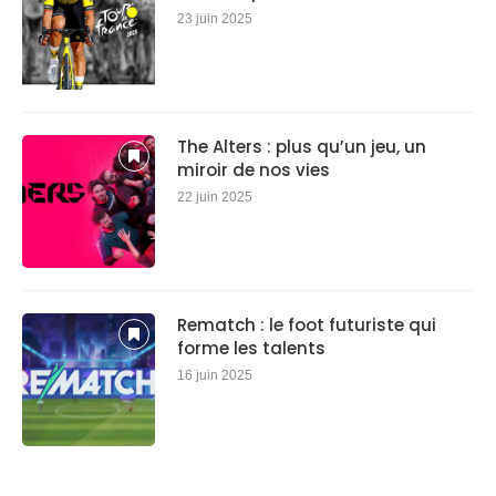
23 juin 2025
The Alters : plus qu’un jeu, un
miroir de nos vies
22 juin 2025
Rematch : le foot futuriste qui
forme les talents
16 juin 2025