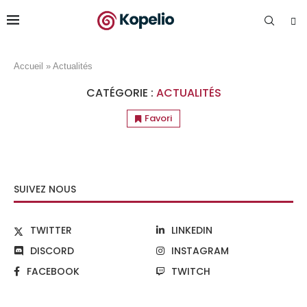
Accueil
»
Actualités
CATÉGORIE :
ACTUALITÉS
Favori
SUIVEZ NOUS
TWITTER
LINKEDIN
DISCORD
INSTAGRAM
FACEBOOK
TWITCH