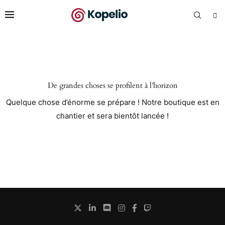
De grandes choses se profilent à l’horizon
Quelque chose d’énorme se prépare ! Notre boutique est en
chantier et sera bientôt lancée !