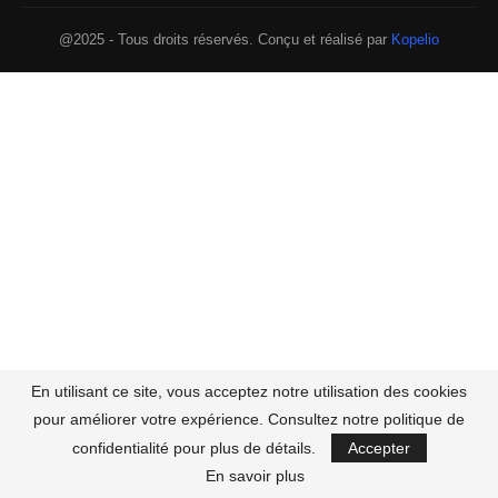
@2025 - Tous droits réservés. Conçu et réalisé par
Kopelio
En utilisant ce site, vous acceptez notre utilisation des cookies
pour améliorer votre expérience. Consultez notre politique de
confidentialité pour plus de détails.
Accepter
En savoir plus